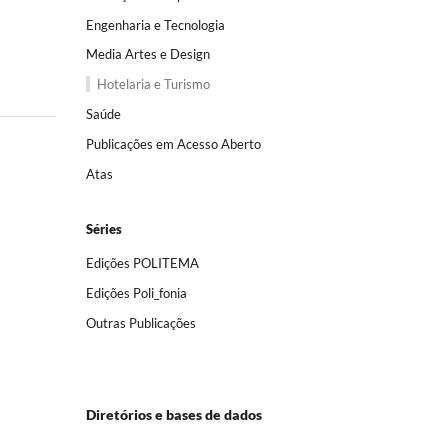
Engenharia e Tecnologia
Media Artes e Design
Hotelaria e Turismo
Saúde
Publicações em Acesso Aberto
Atas
Séries
Edições POLITEMA
Edições Poli_fonia
Outras Publicações
Diretórios e bases de dados