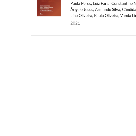
Paula Peres, Luiz Faria, Constantino 
Ângelo Jesus, Armando Silva, Cândida 
Lino Oliveira, Paulo Oliveira, Vanda L
2021