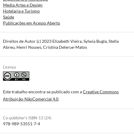
Media Artes e Design
Hotelaria e Turismo
Saúde
Publicações em Acesso Aberto
Direitos de Autor (c) 2023 Elizabeth Vieira, Sylwia Bugla, Stella
Abreu, Henri Nouws, Cristina Delerue-Matos
Licença
Este trabalho encontra-se publicado com a
Creative Commons
Atribuição-NãoComercial 4.0
.
Co-publisher's ISBN-13 (24)
978-989-53551-7-4