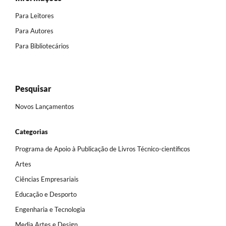
Para Leitores
Para Autores
Para Bibliotecários
Pesquisar
Novos Lançamentos
Categorias
Programa de Apoio à Publicação de Livros Técnico-científicos
Artes
Ciências Empresariais
Educação e Desporto
Engenharia e Tecnologia
Media Artes e Design