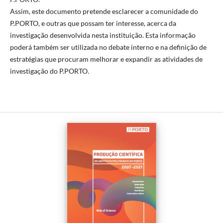
Assim, este documento pretende esclarecer a comunidade do
P.PORTO, e outras que possam ter interesse, acerca da
investigação desenvolvida nesta instituição. Esta informação
poderá também ser utilizada no debate interno e na definição de
estratégias que procuram melhorar e expandir as atividades de
investigação do P.PORTO.