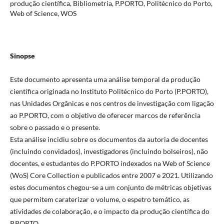
produção científica, Bibliometria, P.PORTO, Politécnico do Porto,
Web of Science, WOS
Sinopse
Este documento apresenta uma análise temporal da produção
científica originada no Instituto Politécnico do Porto (P.PORTO),
nas Unidades Orgânicas e nos centros de investigação com ligação
ao P.PORTO, com o objetivo de oferecer marcos de referência
sobre o passado e o presente.
Esta análise incidiu sobre os documentos da autoria de docentes
(incluindo convidados), investigadores (incluindo bolseiros), não
docentes, e estudantes do P.PORTO indexados na Web of Science
(WoS) Core Collection e publicados entre 2007 e 2021. Utilizando
estes documentos chegou-se a um conjunto de métricas objetivas
que permitem caraterizar o volume, o espetro temático, as
atividades de colaboração, e o impacto da produção científica do
P.PORTO.