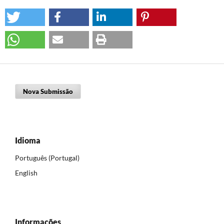
Nova Submissão
Idioma
Português (Portugal)
English
Informações