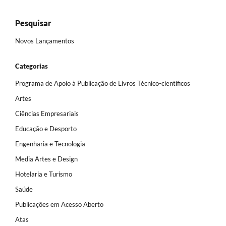
Pesquisar
Novos Lançamentos
Categorias
Programa de Apoio à Publicação de Livros Técnico-científicos
Artes
Ciências Empresariais
Educação e Desporto
Engenharia e Tecnologia
Media Artes e Design
Hotelaria e Turismo
Saúde
Publicações em Acesso Aberto
Atas