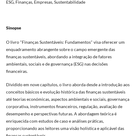
ESG, Finanças, Empresas, Sustentabilidade
Sinopse
O livro "Finanças Sustentáveis: Fundamentos" visa oferecer um
enquadramento abrangente sobre o campo emergente das
finanças sustentáveis, abordando a integração de fatores
ambientais, sociais e de governança (ESG) nas decisões
financeiras.
Dividido em nove capítulos, o livro aborda desde a introdução aos
conceitos básicos e evolução histórica das finanças sustentáveis
até teorias económicas, aspectos ambientais e sociais, governança
corporativa, instrumentos financeiros, regulação, avaliação de
desempenho e perspectivas futuras. A abordagem teórica é
enriquecida com estudos de caso e análises práticas,
proporcionando aos leitores uma visão holística e aplicável das
finanças sustentáveis.