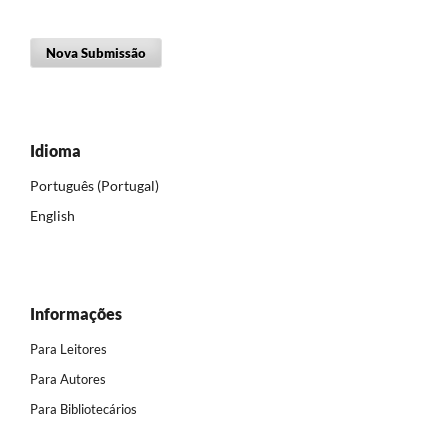
Nova Submissão
Idioma
Português (Portugal)
English
Informações
Para Leitores
Para Autores
Para Bibliotecários