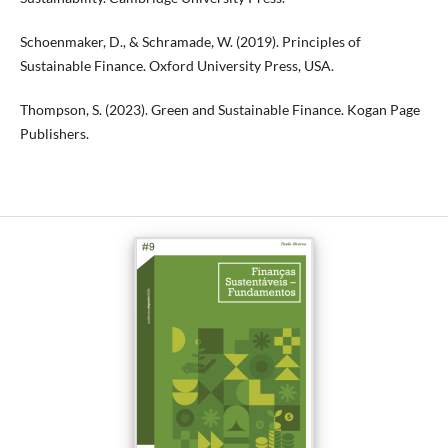
Schoenmaker, D., & Schramade, W. (2019). Principles of
Sustainable Finance. Oxford University Press, USA.
Thompson, S. (2023). Green and Sustainable Finance. Kogan Page
Publishers.