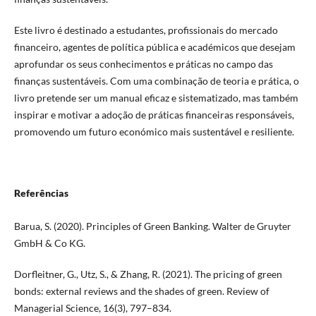
Este livro é destinado a estudantes, profissionais do mercado
financeiro, agentes de política pública e académicos que desejam
aprofundar os seus conhecimentos e práticas no campo das
finanças sustentáveis. Com uma combinação de teoria e prática, o
livro pretende ser um manual eficaz e sistematizado, mas também
inspirar e motivar a adoção de práticas financeiras responsáveis,
promovendo um futuro económico mais sustentável e resiliente.
Referências
Barua, S. (2020). Principles of Green Banking. Walter de Gruyter
GmbH & Co KG.
Dorfleitner, G., Utz, S., & Zhang, R. (2021). The pricing of green
bonds: external reviews and the shades of green. Review of
Managerial Science, 16(3), 797–834.