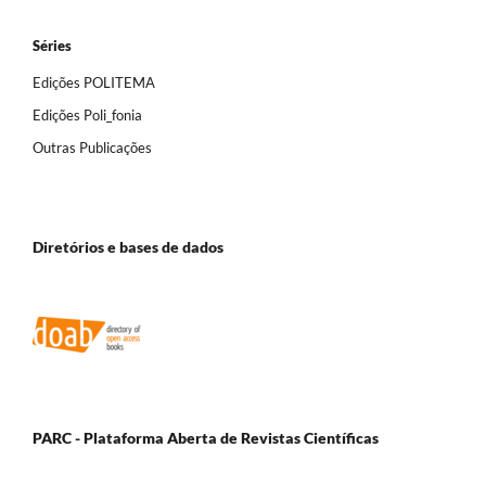
Séries
Edições POLITEMA
Edições Poli_fonia
Outras Publicações
Diretórios e bases de dados
PARC - Plataforma Aberta de Revistas Científicas