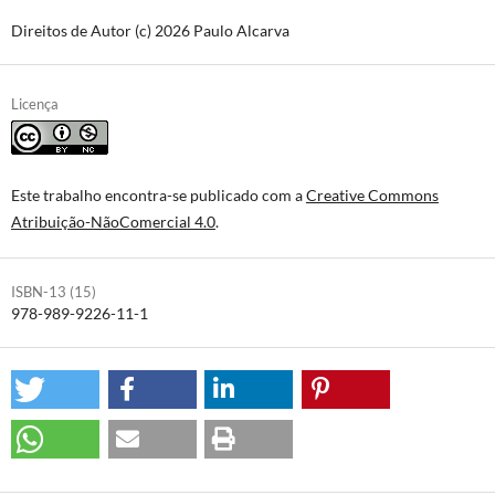
Direitos de Autor (c) 2026 Paulo Alcarva
Licença
Este trabalho encontra-se publicado com a
Creative Commons
Atribuição-NãoComercial 4.0
.
ISBN-13 (15)
978-989-9226-11-1