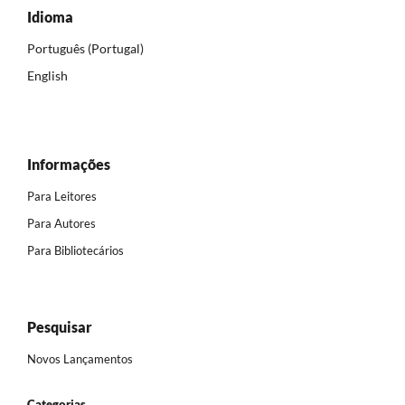
Idioma
Português (Portugal)
English
Informações
Para Leitores
Para Autores
Para Bibliotecários
Pesquisar
Novos Lançamentos
Categorias