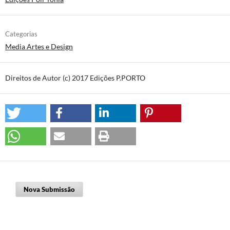
Categorias
Media Artes e Design
Direitos de Autor (c) 2017 Edições P.PORTO
Nova Submissão