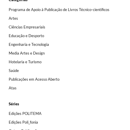
Programa de Apoio à Publicação de Livros Técnico-científicos
Artes
Ciências Empresariais
Educação e Desporto
Engenharia e Tecnologia
Media Artes e Design
Hotelaria e Turismo
Saúde
Publicações em Acesso Aberto
Atas
Séries
Edições POLITEMA
Edições Poli_fonia