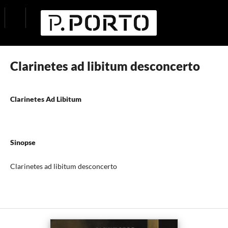
Clarinetes ad libitum desconcerto
Clarinetes Ad Libitum
Sinopse
Clarinetes ad libitum desconcerto