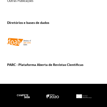
Outras Publicações
Diretórios e bases de dados
PARC - Plataforma Aberta de Revistas Científicas