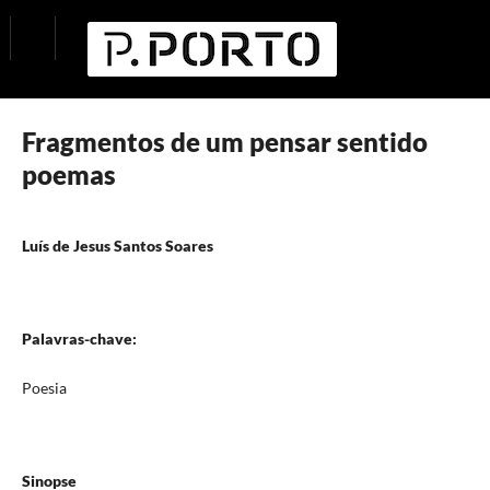
Fragmentos de um pensar sentido
poemas
Luís de Jesus Santos Soares
Palavras-chave:
Poesia
Sinopse