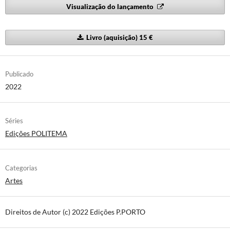
Visualização do lançamento
Livro (aquisição) 15 €
Publicado
2022
Séries
Edições POLITEMA
Categorias
Artes
Direitos de Autor (c) 2022 Edições P.PORTO