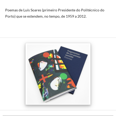
Poemas de Luís Soares (primeiro Presidente do Politécnico do
Porto) que se estendem, no tempo, de 1959 a 2012.