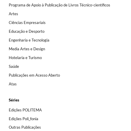
Programa de Apoio à Publicação de Livros Técnico-científicos
Artes
Ciências Empresariais
Educação e Desporto
Engenharia e Tecnologia
Media Artes e Design
Hotelaria e Turismo
Saúde
Publicações em Acesso Aberto
Atas
Séries
Edições POLITEMA
Edições Poli_fonia
Outras Publicações