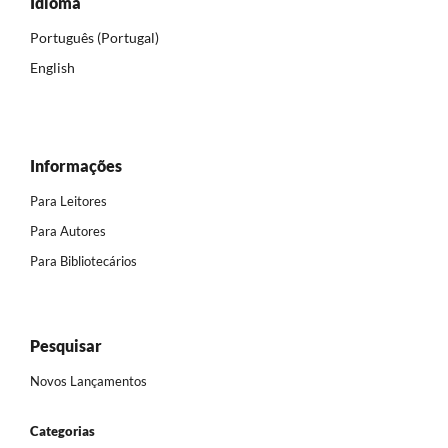
Idioma
Português (Portugal)
English
Informações
Para Leitores
Para Autores
Para Bibliotecários
Pesquisar
Novos Lançamentos
Categorias