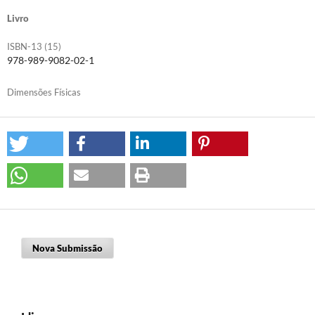
Livro
ISBN-13 (15)
978-989-9082-02-1
Dimensões Físicas
Nova Submissão