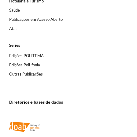
Hotelaria e Turismo
Saúde
Publicações em Acesso Aberto
Atas
Séries
Edições POLITEMA
Edições Poli_fonia
Outras Publicações
Diretórios e bases de dados