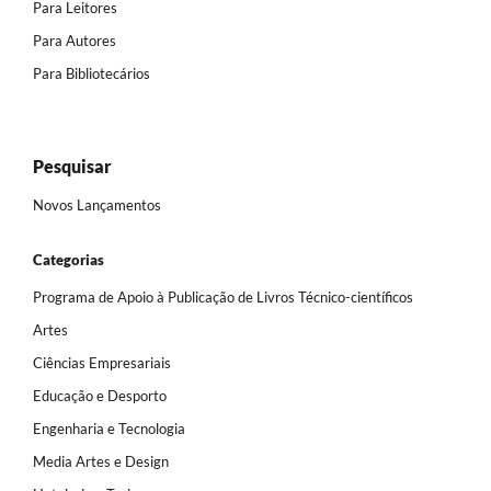
Para Leitores
Para Autores
Para Bibliotecários
Pesquisar
Novos Lançamentos
Categorias
Programa de Apoio à Publicação de Livros Técnico-científicos
Artes
Ciências Empresariais
Educação e Desporto
Engenharia e Tecnologia
Media Artes e Design