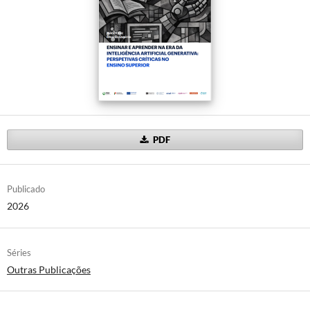
PDF
Publicado
2026
Séries
Outras Publicações