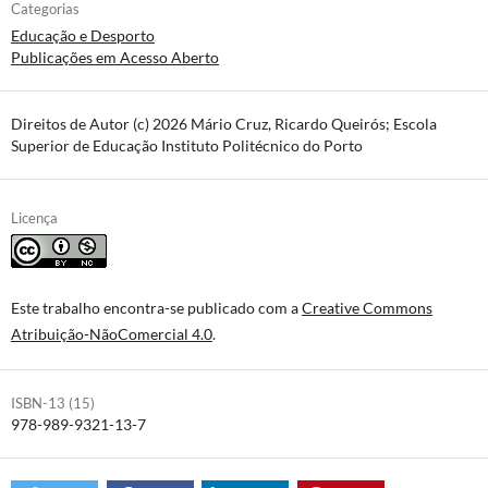
Categorias
Educação e Desporto
Publicações em Acesso Aberto
Direitos de Autor (c) 2026 Mário Cruz, Ricardo Queirós; Escola
Superior de Educação Instituto Politécnico do Porto
Licença
Este trabalho encontra-se publicado com a
Creative Commons
Atribuição-NãoComercial 4.0
.
ISBN-13 (15)
978-989-9321-13-7