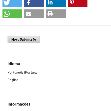
Nova Submissão
Idioma
Português (Portugal)
English
Informações