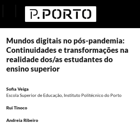
Mundos digitais no pós-pandemia:
Continuidades e transformações na
realidade dos/as estudantes do
ensino superior
Sofia Veiga
Escola Superior de Educação, Instituto Politécnico do Porto
Rui Tinoco
Andreia Ribeiro