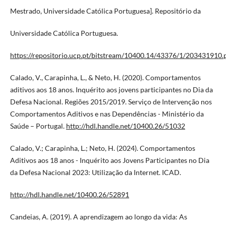
Mestrado, Universidade Católica Portuguesa]. Repositório da
Universidade Católica Portuguesa.
https://repositorio.ucp.pt/bitstream/10400.14/43376/1/203431910.
Calado, V., Carapinha, L., & Neto, H. (2020). Comportamentos
aditivos aos 18 anos. Inquérito aos jovens participantes no Dia da
Defesa Nacional. Regiões 2015/2019. Serviço de Intervenção nos
Comportamentos Aditivos e nas Dependências - Ministério da
Saúde – Portugal.
http://hdl.handle.net/10400.26/51032
Calado, V.; Carapinha, L.; Neto, H. (2024). Comportamentos
Aditivos aos 18 anos - Inquérito aos Jovens Participantes no Dia
da Defesa Nacional 2023: Utilização da Internet. ICAD.
http://hdl.handle.net/10400.26/52891
Candeias, A. (2019). A aprendizagem ao longo da vida: As