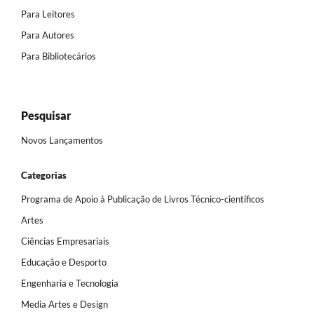
Para Leitores
Para Autores
Para Bibliotecários
Pesquisar
Novos Lançamentos
Categorias
Programa de Apoio à Publicação de Livros Técnico-científicos
Artes
Ciências Empresariais
Educação e Desporto
Engenharia e Tecnologia
Media Artes e Design