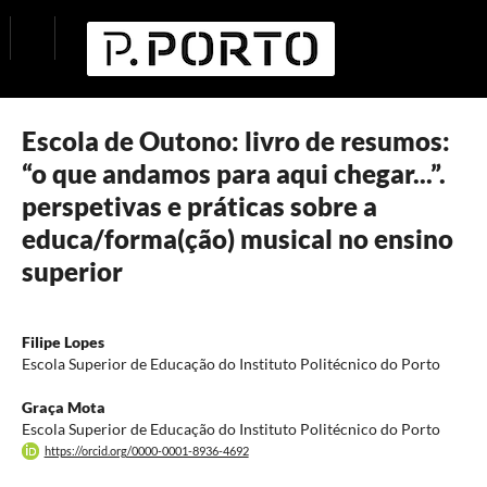
Escola de Outono: livro de resumos:
“o que andamos para aqui chegar...”.
perspetivas e práticas sobre a
educa/forma(ção) musical no ensino
superior
Filipe Lopes
Escola Superior de Educação do Instituto Politécnico do Porto
Graça Mota
Escola Superior de Educação do Instituto Politécnico do Porto
https://orcid.org/0000-0001-8936-4692