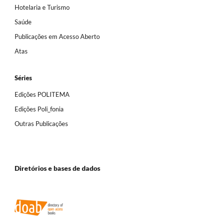
Hotelaria e Turismo
Saúde
Publicações em Acesso Aberto
Atas
Séries
Edições POLITEMA
Edições Poli_fonia
Outras Publicações
Diretórios e bases de dados