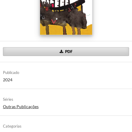
PDF
Publicado
2024
Séries
Outras Publicações
Categorias