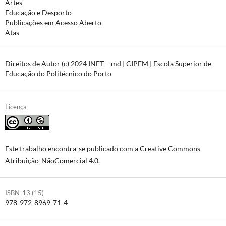
Artes
Educação e Desporto
Publicações em Acesso Aberto
Atas
Direitos de Autor (c) 2024 INET – md | CIPEM | Escola Superior de
Educação do Politécnico do Porto
Licença
Este trabalho encontra-se publicado com a
Creative Commons
Atribuição-NãoComercial 4.0
.
ISBN-13 (15)
978-972-8969-71-4