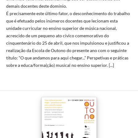
demais docentes deste domínio.
É precisamente este último fator, o desconhecimento do trabalho
que é efetuado pelos inúmeros docentes que lecionam esta
unidade curricular no ensino superior de música nacional,
acrescido de um pequeno ato cívico comemorativo do
cinquentenário do 25 de abril, que nos impulsionou e justificou a
realização da Escola de Outono do presente ano com o seguinte
título: “O que andamos para aqui chegar...” Perspetivas e práticas
sobre a educa/forma(ção) musical no ensino superior. [...]