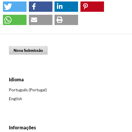
Nova Submissão
Idioma
Português (Portugal)
English
Informações