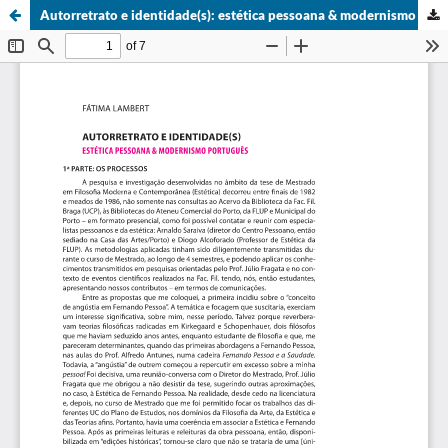
Autorretrato e identidade(s): estética pessoana & modernismo português